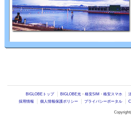
BIGLOBEトップ
BIGLOBE光
・
格安SIM
・
格安スマホ
採用情報
個人情報保護ポリシー
プライバシーポータル
Copyrigh