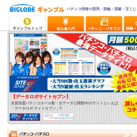
パチンコ情報
や
競馬
・
競輪・競艇
・
宝くじ
«
【データロボサイトセブン】
全国加盟パチンコホール数・台データ公開数No1!サイトといえば
「データロボ サイトセブン」!!