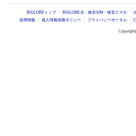
BIGLOBEトップ
BIGLOBE光
・
格安SIM
・
格安スマホ
採用情報
個人情報保護ポリシー
プライバシーポータル
Copyrigh